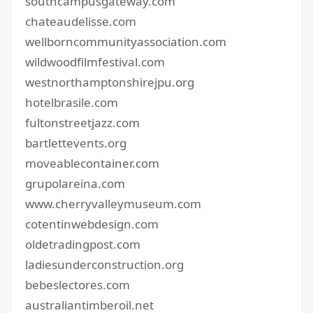
southcampusgateway.com
chateaudelisse.com
wellborncommunityassociation.com
wildwoodfilmfestival.com
westnorthamptonshirejpu.org
hotelbrasile.com
fultonstreetjazz.com
bartlettevents.org
moveablecontainer.com
grupolareina.com
www.cherryvalleymuseum.com
cotentinwebdesign.com
oldetradingpost.com
ladiesunderconstruction.org
bebeslectores.com
australiantimberoil.net