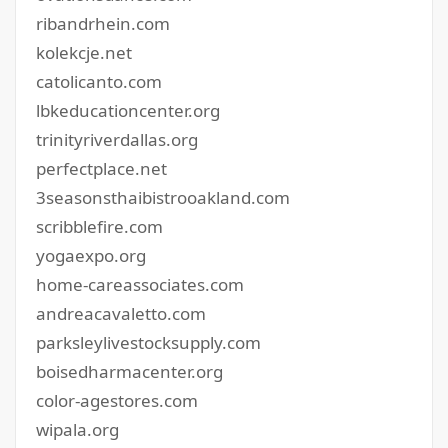
ribandrhein.com
kolekcje.net
catolicanto.com
lbkeducationcenter.org
trinityriverdallas.org
perfectplace.net
3seasonsthaibistrooakland.com
scribblefire.com
yogaexpo.org
home-careassociates.com
andreacavaletto.com
parksleylivestocksupply.com
boisedharmacenter.org
color-agestores.com
wipala.org