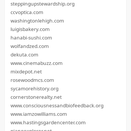
steppingupstewardship.org
ccvoptica.com
washingtonlehigh.com
luigisbakery.com
hanabi-sushi.com
wolfandzed.com
dekuta.com
www.cinemabuzz.com
mixdepot.net
rosewoodmcs.com
sycamorehistory.org
cornerstonerealty.net
www.consciousnessandbiofeedback.org
www.iamzowilliams.com
www.hastingsgardencenter.com
pianoexplorer.net