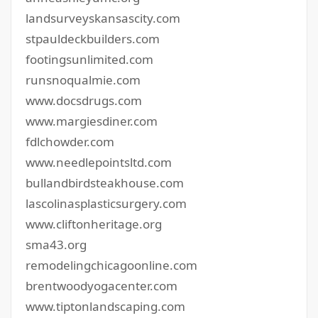
landsurveyskansascity.com
stpauldeckbuilders.com
footingsunlimited.com
runsnoqualmie.com
www.docsdrugs.com
www.margiesdiner.com
fdlchowder.com
www.needlepointsltd.com
bullandbirdsteakhouse.com
lascolinasplasticsurgery.com
www.cliftonheritage.org
sma43.org
remodelingchicagoonline.com
brentwoodyogacenter.com
www.tiptonlandscaping.com