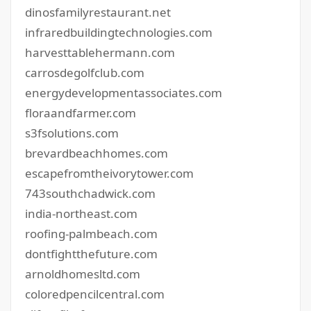
dinosfamilyrestaurant.net
infraredbuildingtechnologies.com
harvesttablehermann.com
carrosdegolfclub.com
energydevelopmentassociates.com
floraandfarmer.com
s3fsolutions.com
brevardbeachhomes.com
escapefromtheivorytower.com
743southchadwick.com
india-northeast.com
roofing-palmbeach.com
dontfightthefuture.com
arnoldhomesltd.com
coloredpencilcentral.com