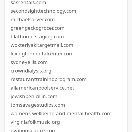
sasrentals.com
secondsighttechnology.com
michaelsarver.com
greengeckogrocer.com
hlathome-staging.com
wokteriyakitargetmall.com
lexingtondentalcenter.com
sydneyellis.com
crowndialysis.org
restauranttrainingprogram.com
allamericanpoolservice.net
jewishpenicillin.com
tomsavagestudios.com
womens-wellbeing-and-mental-health.com
virginiafolkmusic.org
ovationsdance.com