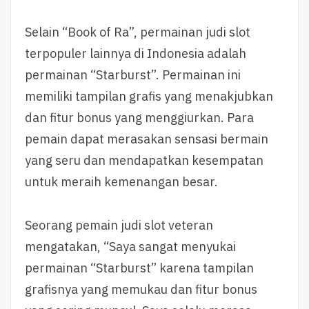
Selain “Book of Ra”, permainan judi slot
terpopuler lainnya di Indonesia adalah
permainan “Starburst”. Permainan ini
memiliki tampilan grafis yang menakjubkan
dan fitur bonus yang menggiurkan. Para
pemain dapat merasakan sensasi bermain
yang seru dan mendapatkan kesempatan
untuk meraih kemenangan besar.
Seorang pemain judi slot veteran
mengatakan, “Saya sangat menyukai
permainan “Starburst” karena tampilan
grafisnya yang memukau dan fitur bonus