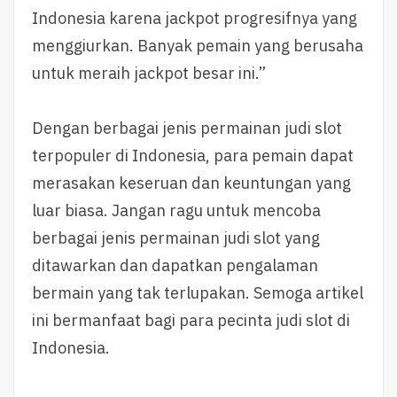
Indonesia karena jackpot progresifnya yang
menggiurkan. Banyak pemain yang berusaha
untuk meraih jackpot besar ini.”
Dengan berbagai jenis permainan judi slot
terpopuler di Indonesia, para pemain dapat
merasakan keseruan dan keuntungan yang
luar biasa. Jangan ragu untuk mencoba
berbagai jenis permainan judi slot yang
ditawarkan dan dapatkan pengalaman
bermain yang tak terlupakan. Semoga artikel
ini bermanfaat bagi para pecinta judi slot di
Indonesia.