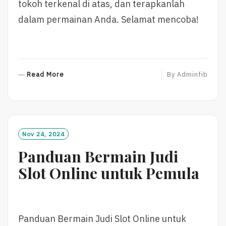
tokoh terkenal di atas, dan terapkanlah
dalam permainan Anda. Selamat mencoba!
R
Read More
By
Adminfib
E
A
D
M
O
Nov 24, 2024
R
Panduan Bermain Judi
E
Slot Online untuk Pemula
Panduan Bermain Judi Slot Online untuk