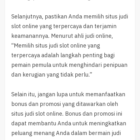
Selanjutnya, pastikan Anda memilih situs judi
slot online yang terpercaya dan terjamin
keamanannya. Menurut ahli judi online,
“Memilih situs judi slot online yang
terpercaya adalah langkah penting bagi
pemain pemula untuk menghindari penipuan
dan kerugian yang tidak perlu.”
Selain itu, jangan lupa untuk memanfaatkan
bonus dan promosi yang ditawarkan oleh
situs judi slot online. Bonus dan promosi ini
dapat membantu Anda untuk meningkatkan
peluang menang Anda dalam bermain judi