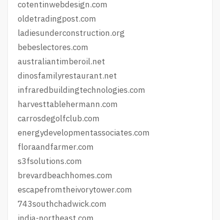
cotentinwebdesign.com
oldetradingpost.com
ladiesunderconstruction.org
bebeslectores.com
australiantimberoil.net
dinosfamilyrestaurant.net
infraredbuildingtechnologies.com
harvesttablehermann.com
carrosdegolfclub.com
energydevelopmentassociates.com
floraandfarmer.com
s3fsolutions.com
brevardbeachhomes.com
escapefromtheivorytower.com
743southchadwick.com
india-northeast.com