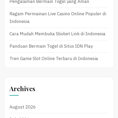
Pengalaman Bermain Togel yang Aman
Ragam Permainan Live Casino Online Populer di
Indonesia
Cara Mudah Membuka Sbobet Link di Indonesia
Panduan Bermain Togel di Situs IDN Play
Tren Game Slot Online Terbaru di Indonesia
Archives
August 2026