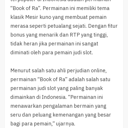
“Book of Ra”. Permainan ini memiliki tema
klasik Mesir kuno yang membuat pemain
merasa seperti petualang sejati. Dengan fitur
bonus yang menarik dan RTP yang tinggi,
tidak heran jika permainan ini sangat
diminati oleh para pemain judi slot.
Menurut salah satu ahli perjudian online,
permainan “Book of Ra” adalah salah satu
permainan judi slot yang paling banyak
dimainkan di Indonesia. “Permainan ini
menawarkan pengalaman bermain yang
seru dan peluang kemenangan yang besar
bagi para pemain,” ujarnya.