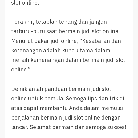
slot online.
Terakhir, tetaplah tenang dan jangan
terburu-buru saat bermain judi slot online.
Menurut pakar judi online, “Kesabaran dan
ketenangan adalah kunci utama dalam
meraih kemenangan dalam bermain judi slot
online.”
Demikianlah panduan bermain judi slot
online untuk pemula. Semoga tips dan trik di
atas dapat membantu Anda dalam memulai
perjalanan bermain judi slot online dengan
lancar. Selamat bermain dan semoga sukses!