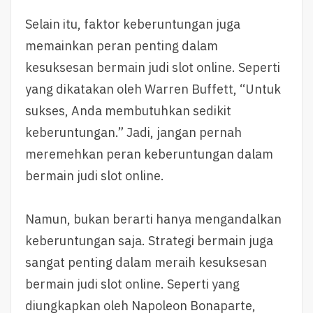
Selain itu, faktor keberuntungan juga
memainkan peran penting dalam
kesuksesan bermain judi slot online. Seperti
yang dikatakan oleh Warren Buffett, “Untuk
sukses, Anda membutuhkan sedikit
keberuntungan.” Jadi, jangan pernah
meremehkan peran keberuntungan dalam
bermain judi slot online.
Namun, bukan berarti hanya mengandalkan
keberuntungan saja. Strategi bermain juga
sangat penting dalam meraih kesuksesan
bermain judi slot online. Seperti yang
diungkapkan oleh Napoleon Bonaparte,