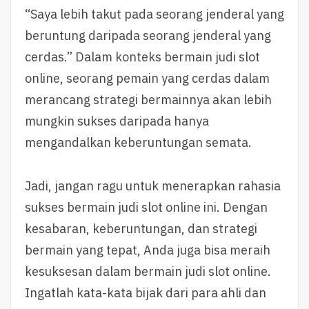
“Saya lebih takut pada seorang jenderal yang
beruntung daripada seorang jenderal yang
cerdas.” Dalam konteks bermain judi slot
online, seorang pemain yang cerdas dalam
merancang strategi bermainnya akan lebih
mungkin sukses daripada hanya
mengandalkan keberuntungan semata.
Jadi, jangan ragu untuk menerapkan rahasia
sukses bermain judi slot online ini. Dengan
kesabaran, keberuntungan, dan strategi
bermain yang tepat, Anda juga bisa meraih
kesuksesan dalam bermain judi slot online.
Ingatlah kata-kata bijak dari para ahli dan