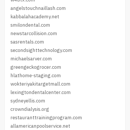
angelstouchnaillash.com
kabbalahacademy.net
smilondental.com
newstarcollision.com
sasrentals.com
secondsighttechnology.com
michaelsarver.com
greengeckogrocer.com
hlathome-staging.com
wokteriyakitargetmall.com
lexingtondentalcenter.com
sydneyellis.com
crowndialysis.org
restauranttrainingprogram.com
allamericanpoolservice.net