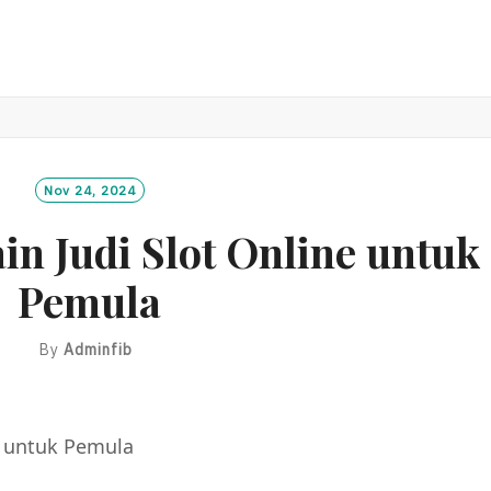
Nov 24, 2024
n Judi Slot Online untuk
Pemula
By
Adminfib
e untuk Pemula