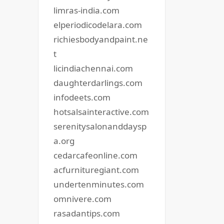
limras-india.com
elperiodicodelara.com
richiesbodyandpaint.ne
t
licindiachennai.com
daughterdarlings.com
infodeets.com
hotsalsainteractive.com
serenitysalonanddaysp
a.org
cedarcafeonline.com
acfurnituregiant.com
undertenminutes.com
omnivere.com
rasadantips.com