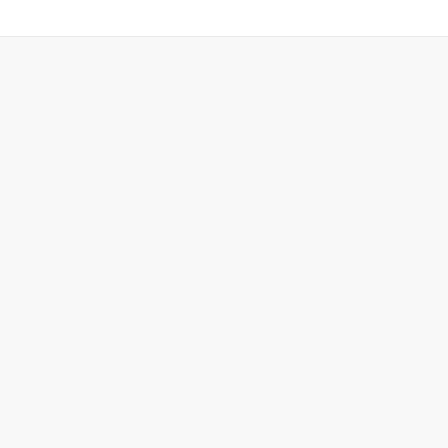
99
Domino
Poker
Online
Uang
Asli