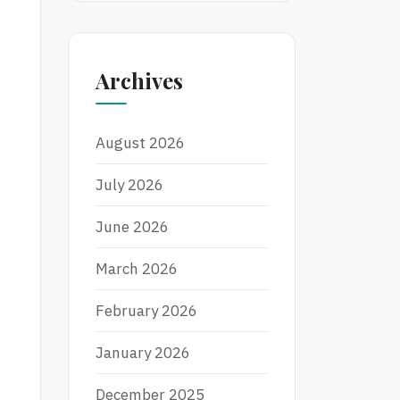
Archives
n
August 2026
July 2026
June 2026
March 2026
February 2026
January 2026
December 2025