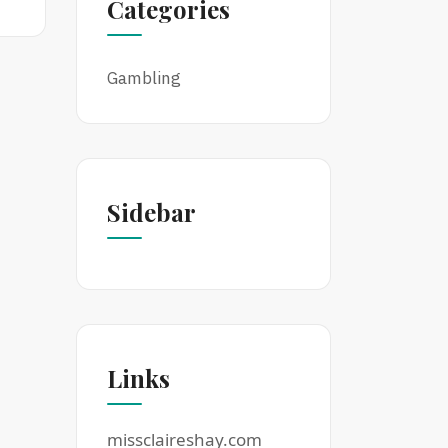
Categories
Gambling
Sidebar
Links
missclaireshay.com