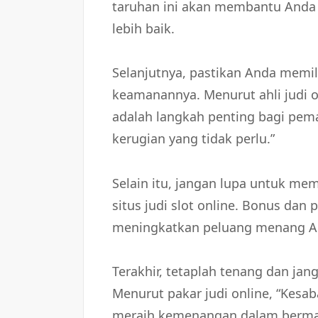
taruhan ini akan membantu Anda
lebih baik.
Selanjutnya, pastikan Anda memili
keamanannya. Menurut ahli judi on
adalah langkah penting bagi pem
kerugian yang tidak perlu.”
Selain itu, jangan lupa untuk m
situs judi slot online. Bonus da
meningkatkan peluang menang And
Terakhir, tetaplah tenang dan jang
Menurut pakar judi online, “Kes
meraih kemenangan dalam bermain 