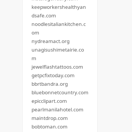
keepworkershealthyan
dsafe.com
noodlesitaliankitchen.c
om
nydreamact.org
unagisushimetairie.co
m
jewelflashtattoos.com
getpcfixtoday.com
bbrtbandra.org
bluebonnetcountry.com
epicclipart.com
pearlmanilahotel.com
maintdrop.com
bobtoman.com