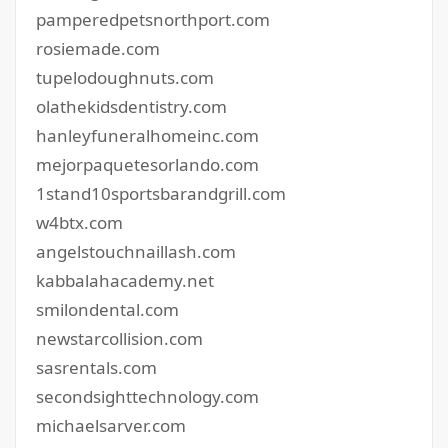
pamperedpetsnorthport.com
rosiemade.com
tupelodoughnuts.com
olathekidsdentistry.com
hanleyfuneralhomeinc.com
mejorpaquetesorlando.com
1stand10sportsbarandgrill.com
w4btx.com
angelstouchnaillash.com
kabbalahacademy.net
smilondental.com
newstarcollision.com
sasrentals.com
secondsighttechnology.com
michaelsarver.com