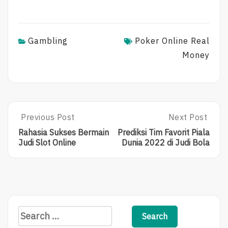
Gambling
Poker Online Real
Money
Post
Previous Post
Next Post
Previous
Next
Post:
Post:
navigation
Rahasia Sukses Bermain
Prediksi Tim Favorit Piala
Rahasia
Prediksi
Judi Slot Online
Dunia 2022 di Judi Bola
Sukses
Tim
Bermain
Favorit
Judi
Piala
Slot
Dunia
Online
2022
Di
Judi
Search
Bola
for: