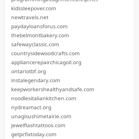
kidssleepover.com
newtravels.net
paydayloansforus.com
thebelmontbakery.com
safewayclassic.com
countrysidewoodcrafts.com
appliancerepairchicagoil.org
ontariotbf.org
instalegendary.com
keepworkershealthyandsafe.com
noodlesitaliankitchen.com
nydreamact.org
unagisushimetairie.com
jewelflashtattoos.com
getpcfixtoday.com