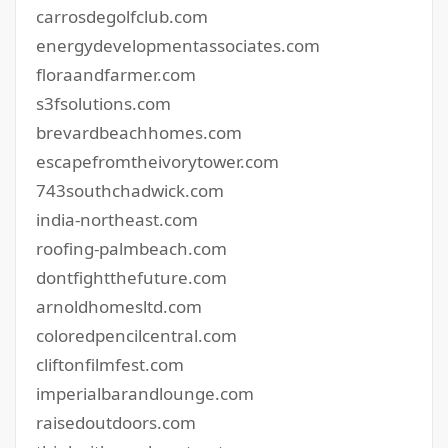
carrosdegolfclub.com
energydevelopmentassociates.com
floraandfarmer.com
s3fsolutions.com
brevardbeachhomes.com
escapefromtheivorytower.com
743southchadwick.com
india-northeast.com
roofing-palmbeach.com
dontfightthefuture.com
arnoldhomesltd.com
coloredpencilcentral.com
cliftonfilmfest.com
imperialbarandlounge.com
raisedoutdoors.com