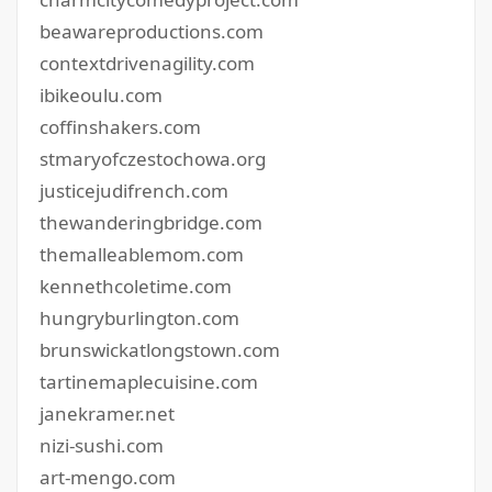
beawareproductions.com
contextdrivenagility.com
ibikeoulu.com
coffinshakers.com
stmaryofczestochowa.org
justicejudifrench.com
thewanderingbridge.com
themalleablemom.com
kennethcoletime.com
hungryburlington.com
brunswickatlongstown.com
tartinemaplecuisine.com
janekramer.net
nizi-sushi.com
art-mengo.com