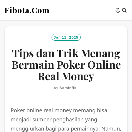
Skip
Fibota.com
to
content
Jan 11, 2025
Tips dan Trik Menang
Bermain Poker Online
Real Money
by
Adminfib
Poker online real money memang bisa
menjadi sumber penghasilan yang
menggiurkan bagi para pemainnya. Namun,