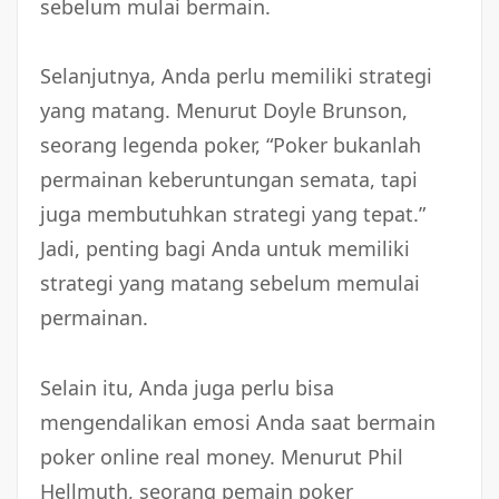
sebelum mulai bermain.
Selanjutnya, Anda perlu memiliki strategi
yang matang. Menurut Doyle Brunson,
seorang legenda poker, “Poker bukanlah
permainan keberuntungan semata, tapi
juga membutuhkan strategi yang tepat.”
Jadi, penting bagi Anda untuk memiliki
strategi yang matang sebelum memulai
permainan.
Selain itu, Anda juga perlu bisa
mengendalikan emosi Anda saat bermain
poker online real money. Menurut Phil
Hellmuth, seorang pemain poker