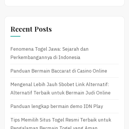
Recent Posts
Fenomena Togel Jawa: Sejarah dan
Perkembangannya di Indonesia
Panduan Bermain Baccarat di Casino Online
Mengenal Lebih Jauh Sbobet Link Alternatif:
Alternatif Terbaik untuk Bermain Judi Online
Panduan lengkap bermain demo IDN Play
Tips Memilih Situs Togel Resmi Terbaik untuk
Pengalaman Bermain Togel yang Aman