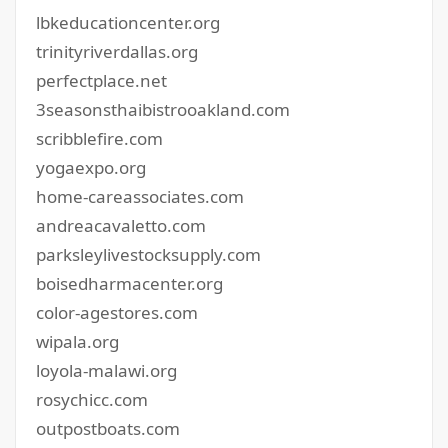
lbkeducationcenter.org
trinityriverdallas.org
perfectplace.net
3seasonsthaibistrooakland.com
scribblefire.com
yogaexpo.org
home-careassociates.com
andreacavaletto.com
parksleylivestocksupply.com
boisedharmacenter.org
color-agestores.com
wipala.org
loyola-malawi.org
rosychicc.com
outpostboats.com