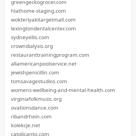
greengeckogrocer.com
hlathome-staging.com
wokteriyakitargetmall.com
lexingtondentalcenter.com
sydneyellis.com
crowndialysis.org
restauranttrainingprogram.com
allamericanpoolservice.net
jewishpenicillin.com
tomsavagestudios.com
womens-wellbeing-and-mental-health.com
virginiafolkmusic.org
ovationsdance.com
ribandrhein.com
kolekcje.net
catolicanto.com