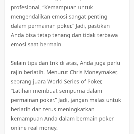
profesional, “Kemampuan untuk
mengendalikan emosi sangat penting
dalam permainan poker.” Jadi, pastikan
Anda bisa tetap tenang dan tidak terbawa
emosi saat bermain.
Selain tips dan trik di atas, Anda juga perlu
rajin berlatih. Menurut Chris Moneymaker,
seorang juara World Series of Poker,
“Latihan membuat sempurna dalam
permainan poker.” Jadi, jangan malas untuk
berlatih dan terus meningkatkan
kemampuan Anda dalam bermain poker
online real money.