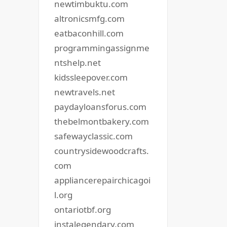
newtimbuktu.com
altronicsmfg.com
eatbaconhill.com
programmingassignme
ntshelp.net
kidssleepover.com
newtravels.net
paydayloansforus.com
thebelmontbakery.com
safewayclassic.com
countrysidewoodcrafts.
com
appliancerepairchicagoi
l.org
ontariotbf.org
instalegendary.com