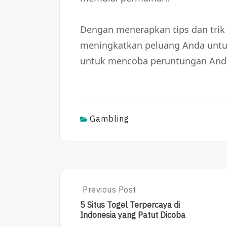
Dengan menerapkan tips dan trik 
meningkatkan peluang Anda untu
untuk mencoba peruntungan Anda 
Gambling
Post
Previous Post
Previous
Post:
navigation
5 Situs Togel Terpercaya di
5
Indonesia yang Patut Dicoba
Situs