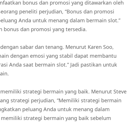
nfaatkan bonus dan promosi yang ditawarkan oleh
seorang peneliti perjudian, “Bonus dan promosi
luang Anda untuk menang dalam bermain slot.”
n bonus dan promosi yang tersedia.
n dengan sabar dan tenang. Menurut Karen Soo,
rmain dengan emosi yang stabil dapat membantu
si Anda saat bermain slot.” Jadi pastikan untuk
ain.
u memiliki strategi bermain yang baik. Menurut Steve
ang strategi perjudian, “Memiliki strategi bermain
ngkatkan peluang Anda untuk menang dalam
k memiliki strategi bermain yang baik sebelum