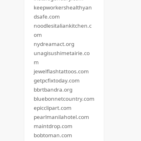
keepworkershealthyan
dsafe.com
noodlesitaliankitchen.c
om
nydreamact.org
unagisushimetairie.co
m
jewelflashtattoos.com
getpcfixtoday.com
bbrtbandra.org
bluebonnetcountry.com
epicclipart.com
pearlmanilahotel.com
maintdrop.com
bobtoman.com