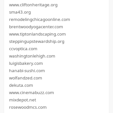
www.cliftonheritage.org
sma43.org
remodelingchicagoonline.com
brentwoodyogacenter.com
www.tiptonlandscaping.com
steppingupstewardship.org
ccvoptica.com
washingtonlehigh.com
luigisbakery.com
hanabi-sushi.com
wolfandzed.com
dekuta.com
www.cinemabuzz.com
mixdepot.net
rosewoodmcs.com