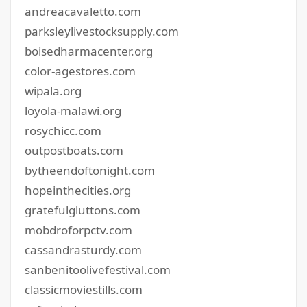
andreacavaletto.com
parksleylivestocksupply.com
boisedharmacenter.org
color-agestores.com
wipala.org
loyola-malawi.org
rosychicc.com
outpostboats.com
bytheendoftonight.com
hopeinthecities.org
gratefulgluttons.com
mobdroforpctv.com
cassandrasturdy.com
sanbenitoolivefestival.com
classicmoviestills.com