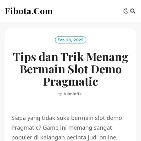
Skip
Fibota.com
to
content
Feb 13, 2025
Tips dan Trik Menang
Bermain Slot Demo
Pragmatic
by
Adminfib
Siapa yang tidak suka bermain slot demo
Pragmatic? Game ini memang sangat
populer di kalangan pecinta judi online.