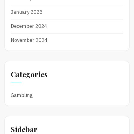
January 2025
December 2024
November 2024
Categories
Gambling
Sidebar