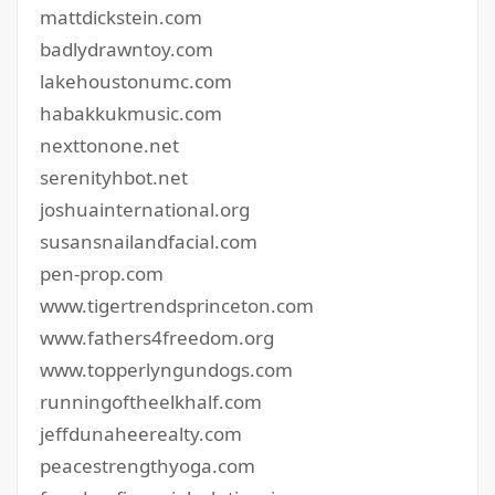
mattdickstein.com
badlydrawntoy.com
lakehoustonumc.com
habakkukmusic.com
nexttonone.net
serenityhbot.net
joshuainternational.org
susansnailandfacial.com
pen-prop.com
www.tigertrendsprinceton.com
www.fathers4freedom.org
www.topperlyngundogs.com
runningoftheelkhalf.com
jeffdunaheerealty.com
peacestrengthyoga.com