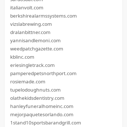
italianvolt.com
berkshirealarmssystems.com
vizslabrewing.com
dralanbittner.com
yannisandlemoni.com
weedpatchgazette.com
kblinc.com
eriesingletrack.com
pamperedpetsnorthport.com
rosiemade.com
tupelodoughnuts.com
olathekidsdentistry.com
hanleyfuneralhomeinc.com
mejorpaquetesorlando.com
1stand10sportsbarandgrill.com