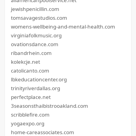
allamericanpoolservice.net
jewishpenicillin.com
tomsavagestudios.com
womens-wellbeing-and-mental-health.com
virginiafolkmusic.org
ovationsdance.com
ribandrhein.com
kolekcje.net
catolicanto.com
lbkeducationcenter.org
trinityriverdallas.org
perfectplace.net
3seasonsthaibistrooakland.com
scribblefire.com
yogaexpo.org
home-careassociates.com