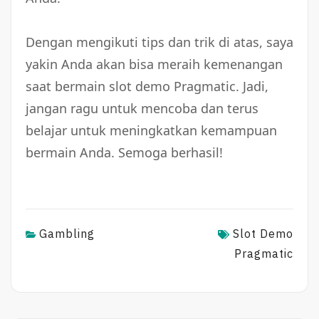
Dengan mengikuti tips dan trik di atas, saya
yakin Anda akan bisa meraih kemenangan
saat bermain slot demo Pragmatic. Jadi,
jangan ragu untuk mencoba dan terus
belajar untuk meningkatkan kemampuan
bermain Anda. Semoga berhasil!
Gambling
Slot Demo
Pragmatic