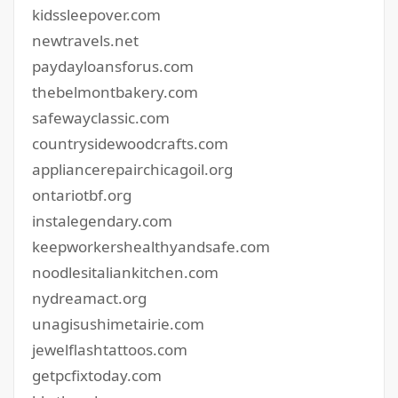
kidssleepover.com
newtravels.net
paydayloansforus.com
thebelmontbakery.com
safewayclassic.com
countrysidewoodcrafts.com
appliancerepairchicagoil.org
ontariotbf.org
instalegendary.com
keepworkershealthyandsafe.com
noodlesitaliankitchen.com
nydreamact.org
unagisushimetairie.com
jewelflashtattoos.com
getpcfixtoday.com