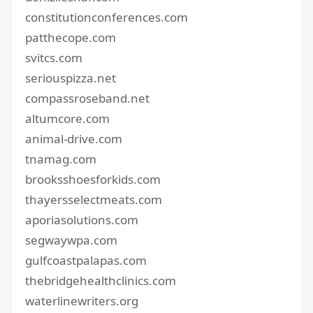
constitutionconferences.com
patthecope.com
svitcs.com
seriouspizza.net
compassroseband.net
altumcore.com
animal-drive.com
tnamag.com
brooksshoesforkids.com
thayersselectmeats.com
aporiasolutions.com
segwaywpa.com
gulfcoastpalapas.com
thebridgehealthclinics.com
waterlinewriters.org