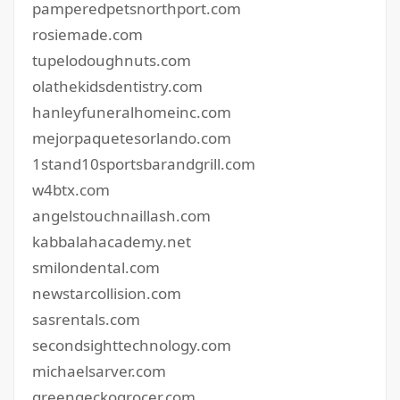
pamperedpetsnorthport.com
rosiemade.com
tupelodoughnuts.com
olathekidsdentistry.com
hanleyfuneralhomeinc.com
mejorpaquetesorlando.com
1stand10sportsbarandgrill.com
w4btx.com
angelstouchnaillash.com
kabbalahacademy.net
smilondental.com
newstarcollision.com
sasrentals.com
secondsighttechnology.com
michaelsarver.com
greengeckogrocer.com