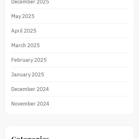
December 2025
May 2025
April 2025
March 2025
February 2025
January 2025
December 2024
November 2024
Categories