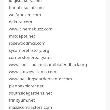
luigisbakery.com
hanabi-sushi.com
wolfandzed.com
dekuta.com
www.cinemabuzz.com
mixdepot.net
rosewoodmcs.com
sycamorehistory.org
cornerstonerealty.net
www.consciousnessandbiofeedback.org
www.iamzowilliams.com
www.hastingsgardencenter.com
pianoexplorer.net
southsidegardens.net
trinityum.net
mazzicontractors.com