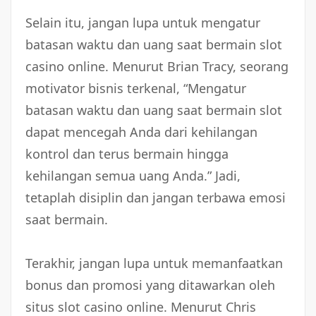
Selain itu, jangan lupa untuk mengatur
batasan waktu dan uang saat bermain slot
casino online. Menurut Brian Tracy, seorang
motivator bisnis terkenal, “Mengatur
batasan waktu dan uang saat bermain slot
dapat mencegah Anda dari kehilangan
kontrol dan terus bermain hingga
kehilangan semua uang Anda.” Jadi,
tetaplah disiplin dan jangan terbawa emosi
saat bermain.
Terakhir, jangan lupa untuk memanfaatkan
bonus dan promosi yang ditawarkan oleh
situs slot casino online. Menurut Chris