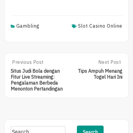
Gambling
Slot Casino Online
Post
Previous Post
Next Post
Previous
Next
Post:
Post:
navigation
Situs Judi Bola dengan
Tips Ampuh Menang
Situs
Tips
Fitur Live Streaming:
Togel Hari Ini
Judi
Ampuh
Pengalaman Berbeda
Bola
Menang
Menonton Pertandingan
Dengan
Togel
Fitur
Hari
Live
Ini
Streaming:
Pengalaman
Berbeda
Menonton
Search