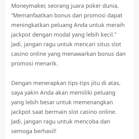
Moneymaker, seorang juara poker dunia,
“Memanfaatkan bonus dan promosi dapat
meningkatkan peluang Anda untuk meraih
jackpot dengan modal yang lebih kecil.”
Jadi, jangan ragu untuk mencari situs slot
casino online yang menawarkan bonus dan
promosi menarik.
Dengan menerapkan tips-tips jitu di atas,
saya yakin Anda akan memiliki peluang
yang lebih besar untuk memenangkan
jackpot saat bermain slot casino online.
Jadi, jangan ragu untuk mencoba dan
semoga berhasil!