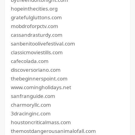
hopeinthecities.org
gratefulgluttons.com
mobdroforpctv.com
cassandrasturdy.com
sanbenitoolivefestival.com
classicmoviestills.com
cafecolada.com
discoversoriano.com
thebeginnerspoint.com
www.comingholidays.net
sanfranguide.com
charmoryllc.com
3dracinginc.com
houstoncriticalmass.com
themostdangerousanimalofall.com