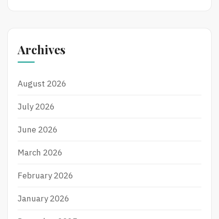
Archives
August 2026
July 2026
June 2026
March 2026
February 2026
January 2026