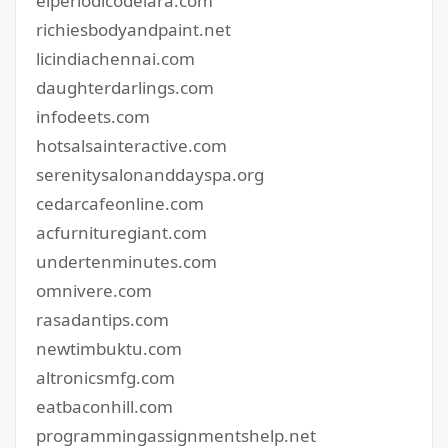
elperiodicodelara.com
richiesbodyandpaint.net
licindiachennai.com
daughterdarlings.com
infodeets.com
hotsalsainteractive.com
serenitysalonanddayspa.org
cedarcafeonline.com
acfurnituregiant.com
undertenminutes.com
omnivere.com
rasadantips.com
newtimbuktu.com
altronicsmfg.com
eatbaconhill.com
programmingassignmentshelp.net