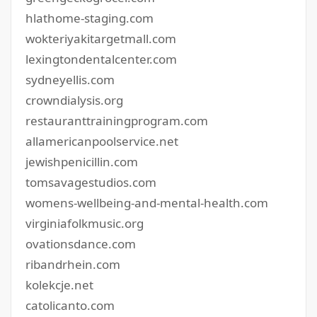
hlathome-staging.com
wokteriyakitargetmall.com
lexingtondentalcenter.com
sydneyellis.com
crowndialysis.org
restauranttrainingprogram.com
allamericanpoolservice.net
jewishpenicillin.com
tomsavagestudios.com
womens-wellbeing-and-mental-health.com
virginiafolkmusic.org
ovationsdance.com
ribandrhein.com
kolekcje.net
catolicanto.com