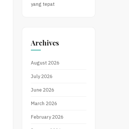
yang tepat
Archives
August 2026
July 2026
June 2026
March 2026
February 2026