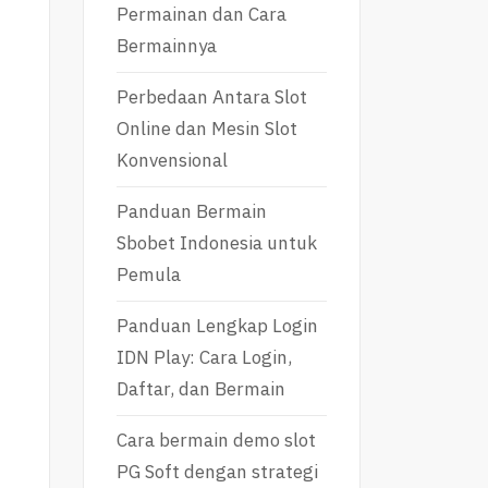
Permainan dan Cara
Bermainnya
Perbedaan Antara Slot
Online dan Mesin Slot
Konvensional
Panduan Bermain
Sbobet Indonesia untuk
Pemula
Panduan Lengkap Login
IDN Play: Cara Login,
Daftar, dan Bermain
Cara bermain demo slot
PG Soft dengan strategi