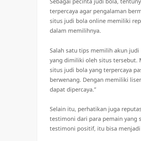
Sebagai pecinta judi bola, tentun
terpercaya agar pengalaman ber
situs judi bola online memiliki rep
dalam memilihnya.
Salah satu tips memilih akun judi
yang dimiliki oleh situs tersebut.
situs judi bola yang terpercaya pa
berwenang. Dengan memiliki lisens
dapat dipercaya.”
Selain itu, perhatikan juga reputas
testimoni dari para pemain yang s
testimoni positif, itu bisa menjad