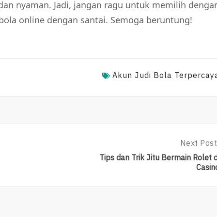
an nyaman. Jadi, jangan ragu untuk memilih denga
 bola online dengan santai. Semoga beruntung!
Akun Judi Bola Terpercay
Next Post
Next
Post:
Tips dan Trik Jitu Bermain Rolet d
Tips
Casin
Dan
Trik
Jitu
Bermain
Rolet