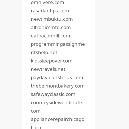
omnivere.com
rasadantips.com
newtimbuktu.com
altronicsmfg.com
eatbaconhill.com
programmingassignme
ntshelp.net
kidssleepover.com
newtravels.net
paydayloansforus.com
thebelmontbakery.com
safewayclassic.com
countrysidewoodcrafts.
com
appliancerepairchicagoi
l.org