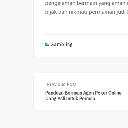
pengalaman bermain yang aman d
bijak dan nikmati permainan judi
Gambling
Post
Previous Post
Previous
Post:
navigation
Panduan Bermain Agen Poker Online
Panduan
Uang Asli untuk Pemula
Bermain
Agen
Poker
Online
Uang