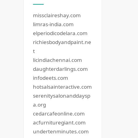
missclaireshay.com
limras-india.com
elperiodicodelara.com
richiesbodyandpaint.ne
t
licindiachennai.com
daughterdarlings.com
infodeets.com
hotsalsainteractive.com
serenitysalonanddaysp
a.org
cedarcafeonline.com
acfurnituregiant.com
undertenminutes.com