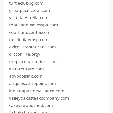
turtleclubpg.com
greatpacifictour.com
victoriaestrella.com
thousandwavesspa.com
courtlandcenter.com
neilfindlaymsp.com
avicollisrestaurant.com
drcconline.org
v
theplacebarandgrill.com
waterburyrx.com
advpoolsinc.com
angelosatthepoint.com
indianapastorsalliance.com
valleyoakssteakcompany.com
caseyswoodshed.com
fixhairchicago.com