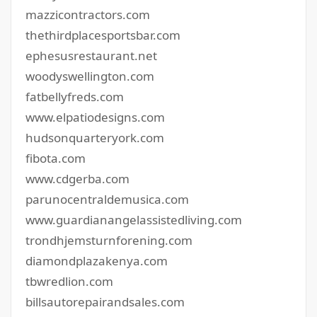
mazzicontractors.com
thethirdplacesportsbar.com
ephesusrestaurant.net
woodyswellington.com
fatbellyfreds.com
www.elpatiodesigns.com
hudsonquarteryork.com
fibota.com
www.cdgerba.com
parunocentraldemusica.com
www.guardianangelassistedliving.com
trondhjemsturnforening.com
diamondplazakenya.com
tbwredlion.com
billsautorepairandsales.com