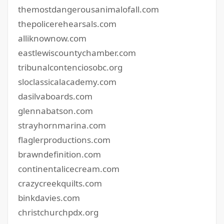
themostdangerousanimalofall.com
thepolicerehearsals.com
alliknownow.com
eastlewiscountychamber.com
tribunalcontenciosobc.org
sloclassicalacademy.com
dasilvaboards.com
glennabatson.com
strayhornmarina.com
flaglerproductions.com
brawndefinition.com
continentalicecream.com
crazycreekquilts.com
binkdavies.com
christchurchpdx.org