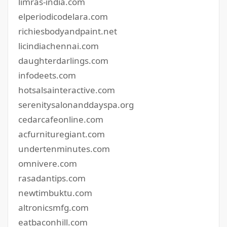
limras-india.com
elperiodicodelara.com
richiesbodyandpaint.net
licindiachennai.com
daughterdarlings.com
infodeets.com
hotsalsainteractive.com
serenitysalonanddayspa.org
cedarcafeonline.com
acfurnituregiant.com
undertenminutes.com
omnivere.com
rasadantips.com
newtimbuktu.com
altronicsmfg.com
eatbaconhill.com