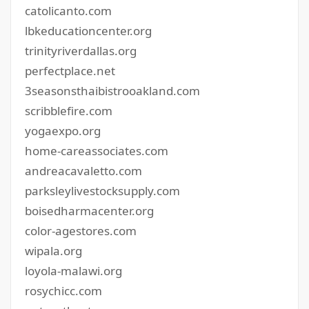
catolicanto.com
lbkeducationcenter.org
trinityriverdallas.org
perfectplace.net
3seasonsthaibistrooakland.com
scribblefire.com
yogaexpo.org
home-careassociates.com
andreacavaletto.com
parksleylivestocksupply.com
boisedharmacenter.org
color-agestores.com
wipala.org
loyola-malawi.org
rosychicc.com