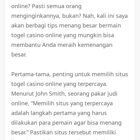
online? Pasti semua orang
menginginkannya, bukan? Nah, kali ini saya
akan berbagi tips menang besar bermain
togel casino online yang mungkin bisa
membantu Anda meraih kemenangan
besar.
Pertama-tama, penting untuk memilih situs
togel casino online yang terpercaya.
Menurut John Smith, seorang pakar judi
online, “Memilih situs yang terpercaya
adalah langkah pertama yang harus
dilakukan para pemain agar bisa menang
besar.” Pastikan situs tersebut memiliki