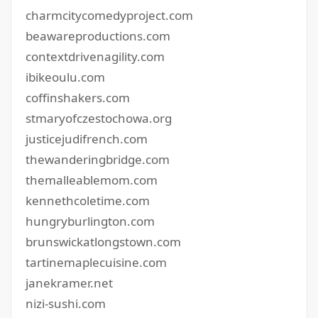
charmcitycomedyproject.com
beawareproductions.com
contextdrivenagility.com
ibikeoulu.com
coffinshakers.com
stmaryofczestochowa.org
justicejudifrench.com
thewanderingbridge.com
themalleablemom.com
kennethcoletime.com
hungryburlington.com
brunswickatlongstown.com
tartinemaplecuisine.com
janekramer.net
nizi-sushi.com