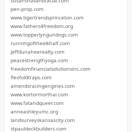
susansnailandfacial.com
pen-prop.com
www.tigertrendsprinceton.com
www.fathers4freedom.org
www.topperlyngundogs.com
runningoftheelkhalf.com
jeffdunaheerealty.com
peacestrengthyoga.com
freedomfinancialsolutionsinc.com
flexfoldtraps.com
amendsracingengines.com
www.kortormorthai.com
www.fatandqueer.com
anneashleyumc.org
landsurveyskansascity.com
stpauldeckbuilders.com