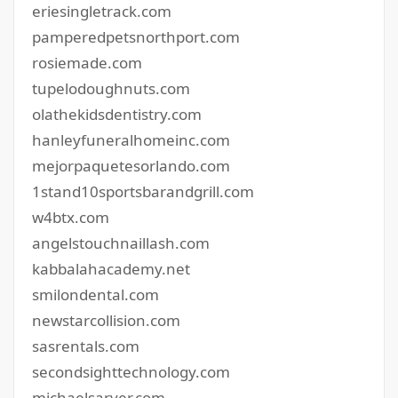
eriesingletrack.com
pamperedpetsnorthport.com
rosiemade.com
tupelodoughnuts.com
olathekidsdentistry.com
hanleyfuneralhomeinc.com
mejorpaquetesorlando.com
1stand10sportsbarandgrill.com
w4btx.com
angelstouchnaillash.com
kabbalahacademy.net
smilondental.com
newstarcollision.com
sasrentals.com
secondsighttechnology.com
michaelsarver.com