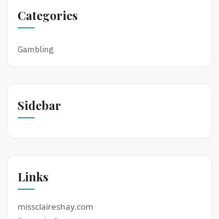
Categories
Gambling
Sidebar
Links
missclaireshay.com