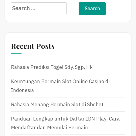
Indonesia
Search
for:
Recent Posts
Rahasia Prediksi Togel Sdy, Sgp, Hk
Keuntungan Bermain Slot Online Casino di
Indonesia
Rahasia Menang Bermain Slot di Sbobet
Panduan Lengkap untuk Daftar IDN Play: Cara
Mendaftar dan Memulai Bermain