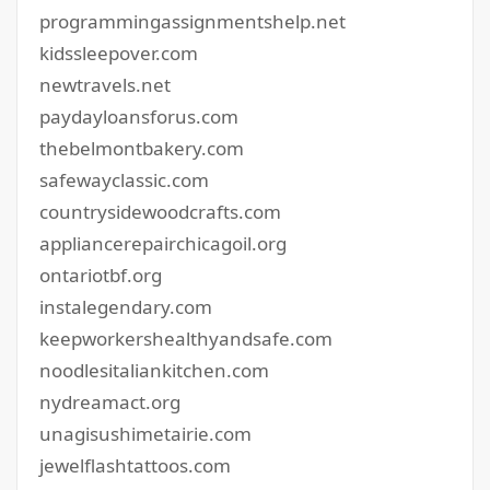
programmingassignmentshelp.net
kidssleepover.com
newtravels.net
paydayloansforus.com
thebelmontbakery.com
safewayclassic.com
countrysidewoodcrafts.com
appliancerepairchicagoil.org
ontariotbf.org
instalegendary.com
keepworkershealthyandsafe.com
noodlesitaliankitchen.com
nydreamact.org
unagisushimetairie.com
jewelflashtattoos.com