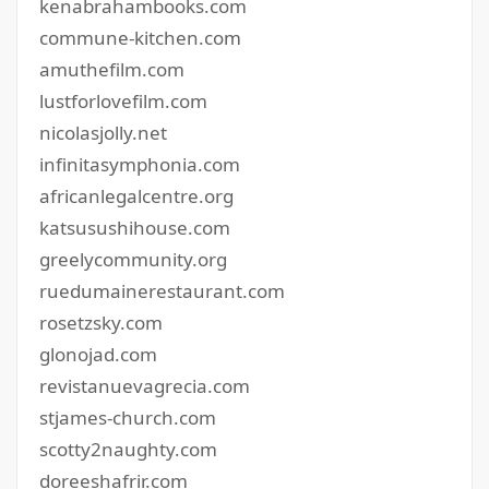
kenabrahambooks.com
commune-kitchen.com
amuthefilm.com
lustforlovefilm.com
nicolasjolly.net
infinitasymphonia.com
africanlegalcentre.org
katsusushihouse.com
greelycommunity.org
ruedumainerestaurant.com
rosetzsky.com
glonojad.com
revistanuevagrecia.com
stjames-church.com
scotty2naughty.com
doreeshafrir.com