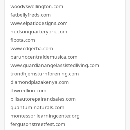
woodyswellington.com
fatbellyfreds.com
www.elpatiodesigns.com
hudsonquarteryork.com
fibota.com
www.cdgerba.com
parunocentraldemusica.com
www.guardianangelassistedliving.com
trondhjemsturnforening.com
diamondplazakenya.com
tbwredlion.com
billsautorepairandsales.com
quantum-naturals.com
montessorilearningcenter.org
fergusonstreetfest.com