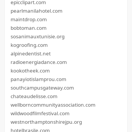
epicclipart.com
pearlmanilahotel.com
maintdrop.com
bobtoman.com
sosanimauxtunisie.org
kogroofing.com
alpinedentist.net
radioenergiadance.com
kookotheek.com
panayiotislamprou.com
southcampusgateway.com
chateaudelisse.com
wellborncommunityassociation.com
wildwoodfilmfestival.com
westnorthamptonshirejpu.org
hotelbrasile.com