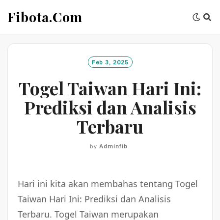
Skip
Fibota.com
to
content
Feb 3, 2025
Togel Taiwan Hari Ini:
Prediksi dan Analisis
Terbaru
by
Adminfib
Hari ini kita akan membahas tentang Togel
Taiwan Hari Ini: Prediksi dan Analisis
Terbaru. Togel Taiwan merupakan