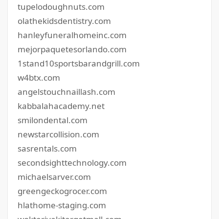
tupelodoughnuts.com
olathekidsdentistry.com
hanleyfuneralhomeinc.com
mejorpaquetesorlando.com
1stand10sportsbarandgrill.com
w4btx.com
angelstouchnaillash.com
kabbalahacademy.net
smilondental.com
newstarcollision.com
sasrentals.com
secondsighttechnology.com
michaelsarver.com
greengeckogrocer.com
hlathome-staging.com