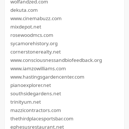
wolfandzed.com
dekuta.com
www.cinemabuzz.com
mixdepot.net
rosewoodmcs.com
sycamorehistory.org
cornerstonerealty.net
www.consciousnessandbiofeedback.org
www.iamzowilliams.com
www.hastingsgardencenter.com
pianoexplorer.net
southsidegardens.net
trinityum.net
mazzicontractors.com
thethirdplacesportsbar.com
ephesusrestaurant.net