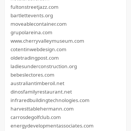
fultonstreetjazz.com
bartlettevents.org
moveablecontainer.com
grupolareina.com
www.cherryvalleymuseum.com
cotentinwebdesign.com
oldetradingpost.com
ladiesunderconstruction.org
bebeslectores.com
australiantimberoil.net
dinosfamilyrestaurant.net
infraredbuildingtechnologies.com
harvesttablehermann.com
carrosdegolfclub.com
energydevelopmentassociates.com