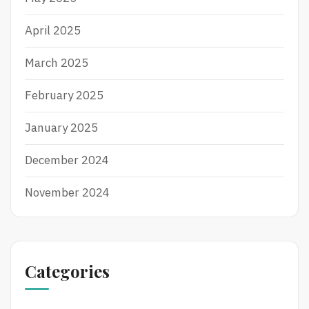
April 2025
March 2025
February 2025
January 2025
December 2024
November 2024
Categories