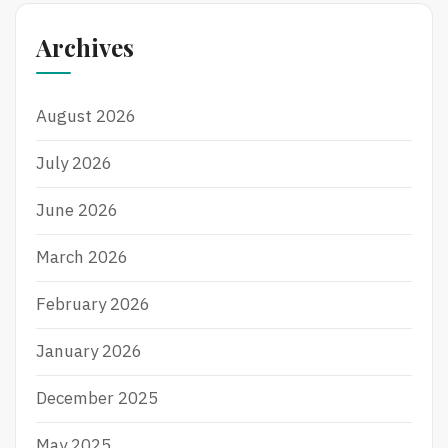
Archives
August 2026
July 2026
June 2026
March 2026
February 2026
January 2026
December 2025
May 2025