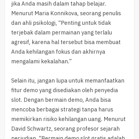
jika Anda masih dalam tahap belajar.
Menurut Maria Konnikova, seorang penulis
dan ahli psikologi, “Penting untuk tidak
terjebak dalam permainan yang terlalu
agresif, karena hal tersebut bisa membuat
Anda kehilangan fokus dan akhirnya
mengalami kekalahan.”
Selain itu, jangan lupa untuk memanfaatkan
fitur demo yang disediakan oleh penyedia
slot. Dengan bermain demo, Anda bisa
mencoba berbagai strategi tanpa harus
memikirkan risiko kehilangan uang. Menurut
David Schwartz, seorang profesor sejarah
perjudian, “Bermain demo slot gratis adalah