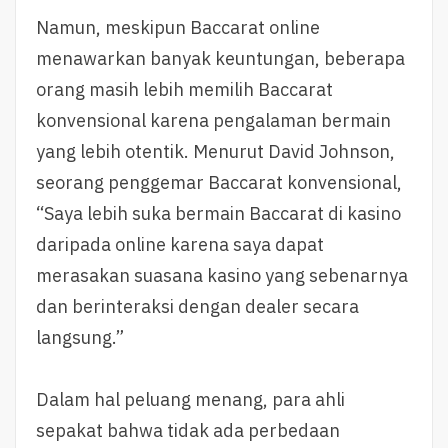
Namun, meskipun Baccarat online
menawarkan banyak keuntungan, beberapa
orang masih lebih memilih Baccarat
konvensional karena pengalaman bermain
yang lebih otentik. Menurut David Johnson,
seorang penggemar Baccarat konvensional,
“Saya lebih suka bermain Baccarat di kasino
daripada online karena saya dapat
merasakan suasana kasino yang sebenarnya
dan berinteraksi dengan dealer secara
langsung.”
Dalam hal peluang menang, para ahli
sepakat bahwa tidak ada perbedaan