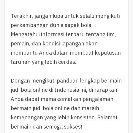
Terakhir, jangan lupa untuk selalu mengikuti
perkembangan dunia sepak bola.
Mengetahui informasi terbaru tentang tim,
pemain, dan kondisi lapangan akan
membantu Anda dalam membuat keputusan
taruhan yang lebih cerdas.
Dengan mengikuti panduan lengkap bermain
judi bola online di Indonesia ini, diharapkan
Anda dapat memaksimalkan pengalaman
bermain judi bola online dan meraih
kemenangan yang lebih konsisten. Selamat
bermain dan semoga sukses!