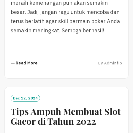
meraih kemenangan pun akan semakin
besar. Jadi, jangan ragu untuk mencoba dan
terus berlatih agar skill bermain poker Anda
semakin meningkat. Semoga berhasil!
R
Read More
By
Adminfib
E
A
D
M
O
Dec 12, 2024
R
Tips Ampuh Membuat Slot
E
Gacor di Tahun 2022