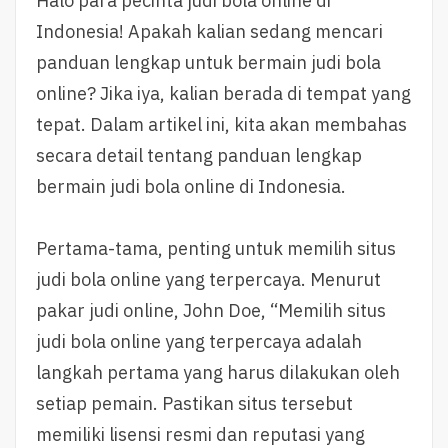
Halo para pecinta judi bola online di
Indonesia! Apakah kalian sedang mencari
panduan lengkap untuk bermain judi bola
online? Jika iya, kalian berada di tempat yang
tepat. Dalam artikel ini, kita akan membahas
secara detail tentang panduan lengkap
bermain judi bola online di Indonesia.
Pertama-tama, penting untuk memilih situs
judi bola online yang terpercaya. Menurut
pakar judi online, John Doe, “Memilih situs
judi bola online yang terpercaya adalah
langkah pertama yang harus dilakukan oleh
setiap pemain. Pastikan situs tersebut
memiliki lisensi resmi dan reputasi yang