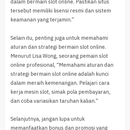
dalam bermain slot online. Pastikan situs
tersebut memiliki lisensi resmi dan sistem
keamanan yang terjamin.”
Selain itu, penting juga untuk memahami
aturan dan strategi bermain slot online.
Menurut Lisa Wong, seorang pemain slot
online profesional, “Memahami aturan dan
strategi bermain slot online adalah kunci
dalam meraih kemenangan. Pelajari cara
kerja mesin slot, simak pola pembayaran,
dan coba variasikan taruhan kalian.”
Selanjutnya, jangan lupa untuk
memanfaatkan bonus dan promosi yang