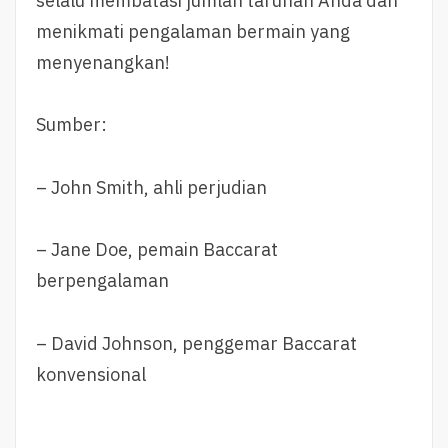
selalu membatasi jumlah taruhan Anda dan
menikmati pengalaman bermain yang
menyenangkan!
Sumber:
– John Smith, ahli perjudian
– Jane Doe, pemain Baccarat
berpengalaman
– David Johnson, penggemar Baccarat
konvensional