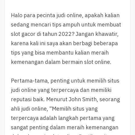
Halo para pecinta judi online, apakah kalian
sedang mencari tips ampuh untuk membuat
slot gacor di tahun 2022? Jangan khawatir,
karena kali ini saya akan berbagi beberapa
tips yang bisa membantu kalian meraih
kemenangan dalam bermain slot online.
Pertama-tama, penting untuk memilih situs
judi online yang terpercaya dan memiliki
reputasi baik. Menurut John Smith, seorang
ahli judi online, “Memilih situs yang
terpercaya adalah langkah pertama yang
sangat penting dalam meraih kemenangan