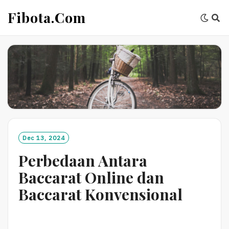
Skip
Fibota.com
to
content
Dec 13, 2024
Perbedaan Antara
Baccarat Online dan
Baccarat Konvensional