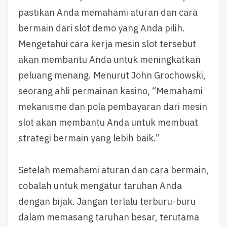
pastikan Anda memahami aturan dan cara
bermain dari slot demo yang Anda pilih.
Mengetahui cara kerja mesin slot tersebut
akan membantu Anda untuk meningkatkan
peluang menang. Menurut John Grochowski,
seorang ahli permainan kasino, “Memahami
mekanisme dan pola pembayaran dari mesin
slot akan membantu Anda untuk membuat
strategi bermain yang lebih baik.”
Setelah memahami aturan dan cara bermain,
cobalah untuk mengatur taruhan Anda
dengan bijak. Jangan terlalu terburu-buru
dalam memasang taruhan besar, terutama