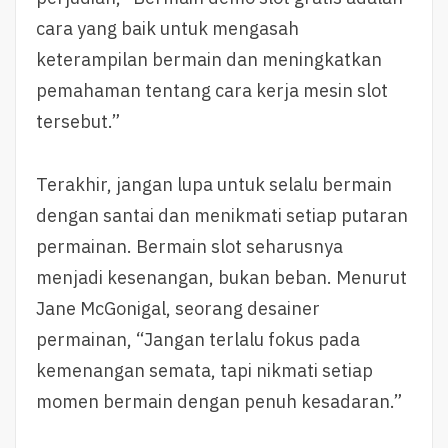
cara yang baik untuk mengasah
keterampilan bermain dan meningkatkan
pemahaman tentang cara kerja mesin slot
tersebut.”
Terakhir, jangan lupa untuk selalu bermain
dengan santai dan menikmati setiap putaran
permainan. Bermain slot seharusnya
menjadi kesenangan, bukan beban. Menurut
Jane McGonigal, seorang desainer
permainan, “Jangan terlalu fokus pada
kemenangan semata, tapi nikmati setiap
momen bermain dengan penuh kesadaran.”