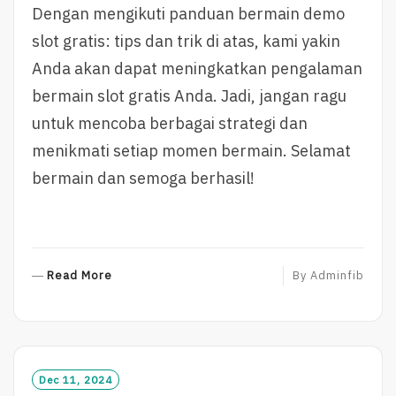
Dengan mengikuti panduan bermain demo
slot gratis: tips dan trik di atas, kami yakin
Anda akan dapat meningkatkan pengalaman
bermain slot gratis Anda. Jadi, jangan ragu
untuk mencoba berbagai strategi dan
menikmati setiap momen bermain. Selamat
bermain dan semoga berhasil!
R
Read More
By
Adminfib
E
A
D
M
O
Dec 11, 2024
R